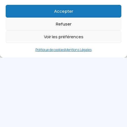
Accepter
Refuser
Voir les préférences
Politique de cookies
Mentions Légales