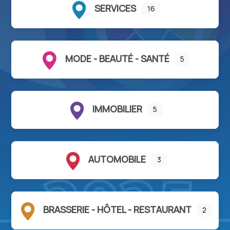
SERVICES
16
MODE - BEAUTÉ - SANTÉ
5
IMMOBILIER
5
AUTOMOBILE
3
BRASSERIE - HÔTEL - RESTAURANT
2