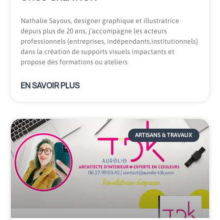
Nathalie Sayous, designer graphique et illustratrice
depuis plus de 20 ans, j’accompagne les acteurs
professionnels (entreprises, indépendants,institutionnels)
dans la création de supports visuels impactants et
propose des formations ou ateliers
EN SAVOIR PLUS
ARTISANS & TRAVAUX