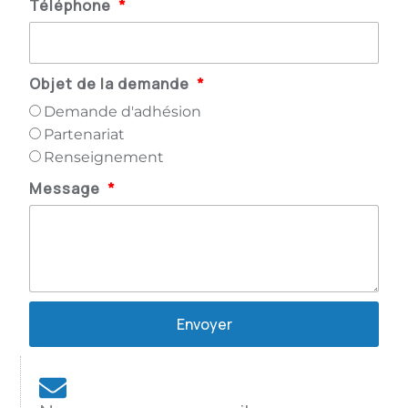
Téléphone
Objet de la demande
Demande d'adhésion
Partenariat
Renseignement
Message
Envoyer