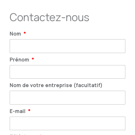
Contactez-nous
Nom
Prénom
Nom de votre entreprise (facultatif)
E-mail