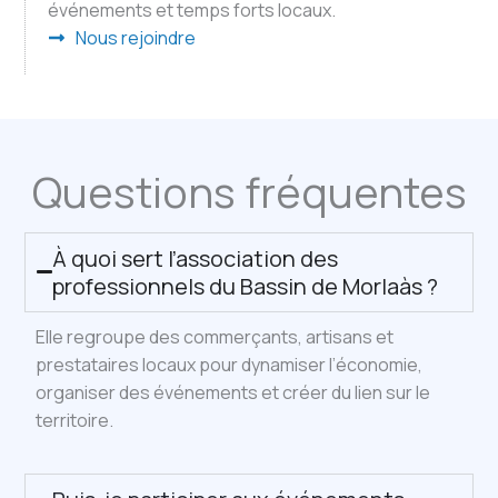
événements et temps forts locaux.
Nous rejoindre
Questions fréquentes
À quoi sert l’association des
professionnels du Bassin de Morlaàs ?
Elle regroupe des commerçants, artisans et
prestataires locaux pour dynamiser l’économie,
organiser des événements et créer du lien sur le
territoire.