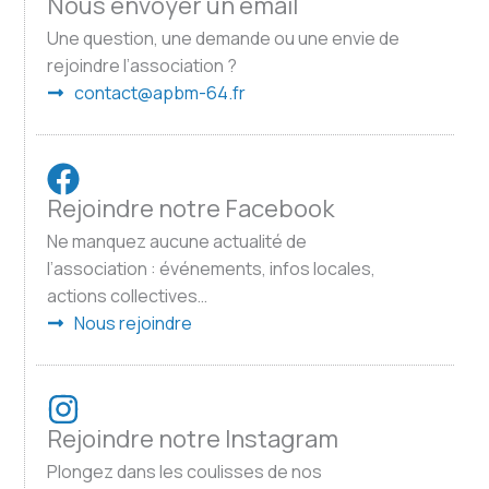
Nous envoyer un email
Une question, une demande ou une envie de
rejoindre l’association ?
contact@apbm-64.fr
Rejoindre notre Facebook
Ne manquez aucune actualité de
l’association : événements, infos locales,
actions collectives…
Nous rejoindre
Rejoindre notre Instagram
Plongez dans les coulisses de nos