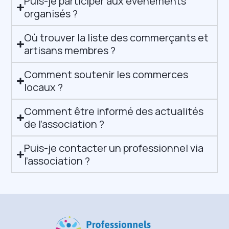
Puis-je participer aux événements
organisés ?
Où trouver la liste des commerçants et
artisans membres ?
Comment soutenir les commerces
locaux ?
Comment être informé des actualités
de l’association ?
Puis-je contacter un professionnel via
l’association ?