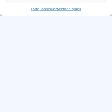
Politique de cookies
Mentions Légales