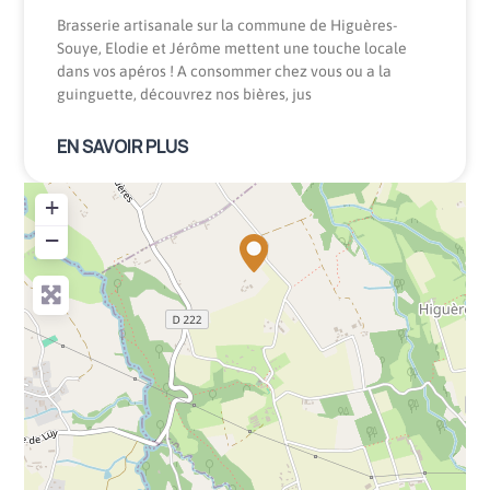
Brasserie artisanale sur la commune de Higuères-
Souye, Elodie et Jérôme mettent une touche locale
dans vos apéros ! A consommer chez vous ou a la
guinguette, découvrez nos bières, jus
EN SAVOIR PLUS
+
−