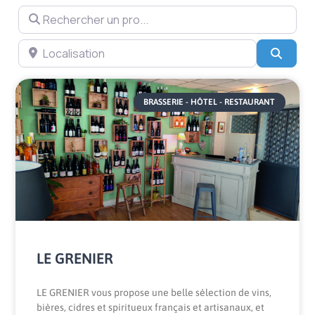
Rechercher un pro...
Localisation
Searc
BRASSERIE - HÔTEL - RESTAURANT
LE GRENIER
LE GRENIER vous propose une belle sélection de vins,
bières, cidres et spiritueux français et artisanaux, et