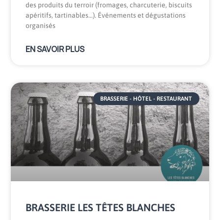
des produits du terroir (fromages, charcuterie, biscuits
apéritifs, tartinables…). Événements et dégustations
organisés
EN SAVOIR PLUS
BRASSERIE - HÔTEL - RESTAURANT
BRASSERIE LES TÊTES BLANCHES