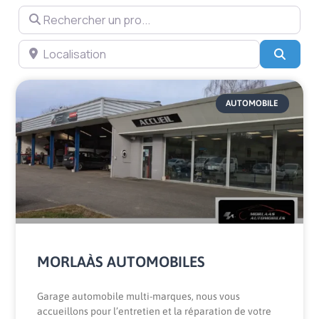
Rechercher un pro...
Localisation
Searc
AUTOMOBILE
MORLAÀS AUTOMOBILES
Garage automobile multi-marques, nous vous
accueillons pour l’entretien et la réparation de votre