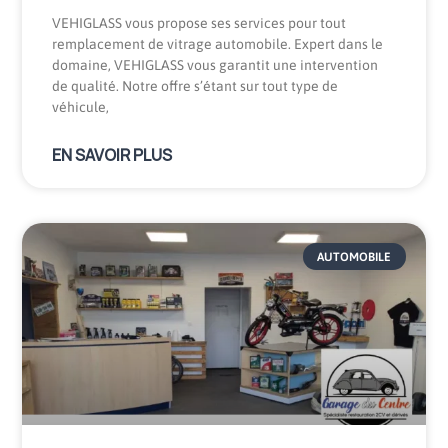
VEHIGLASS vous propose ses services pour tout
remplacement de vitrage automobile. Expert dans le
domaine, VEHIGLASS vous garantit une intervention
de qualité. Notre offre s’étant sur tout type de
véhicule,
EN SAVOIR PLUS
AUTOMOBILE