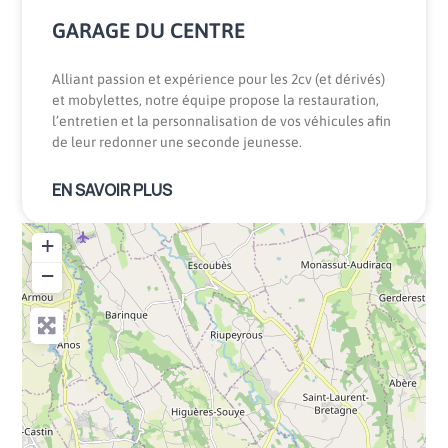
GARAGE DU CENTRE
Alliant passion et expérience pour les 2cv (et dérivés)
et mobylettes, notre équipe propose la restauration,
l’entretien et la personnalisation de vos véhicules afin
de leur redonner une seconde jeunesse.
EN SAVOIR PLUS
+
−