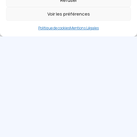
Refuser
Voir les préférences
Politique de cookies
Mentions Légales