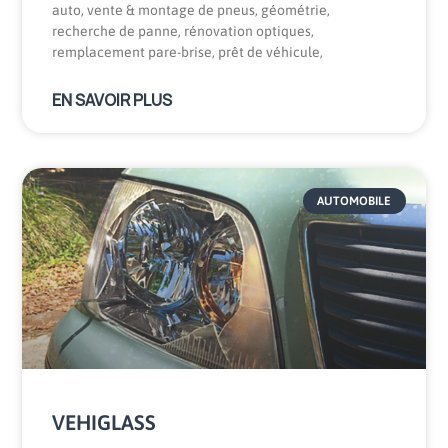
auto, vente & montage de pneus, géométrie,
recherche de panne, rénovation optiques,
remplacement pare-brise, prêt de véhicule,
EN SAVOIR PLUS
AUTOMOBILE
VEHIGLASS