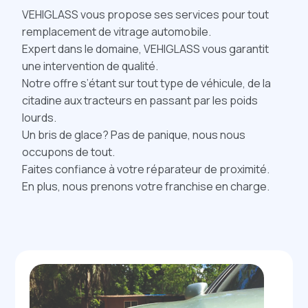
VEHIGLASS vous propose ses services pour tout
remplacement de vitrage automobile.
Expert dans le domaine, VEHIGLASS vous garantit
une intervention de qualité.
Notre offre s’étant sur tout type de véhicule, de la
citadine aux tracteurs en passant par les poids
lourds.
Un bris de glace? Pas de panique, nous nous
occupons de tout.
Faites confiance à votre réparateur de proximité.
En plus, nous prenons votre franchise en charge.