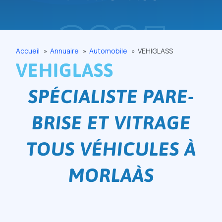
Accueil
Annuaire
Automobile
VEHIGLASS
VEHIGLASS
SPÉCIALISTE PARE-
BRISE ET VITRAGE
TOUS VÉHICULES À
MORLAÀS