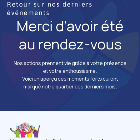
Retour sur nos derniers
événements
Merci d’avoir été
au rendez-vous
Nos actions prennent vie grâce à votre présence
et votre enthousiasme.
Voici un aperçu des moments forts qui ont
marqué notre quartier ces derniers mois.