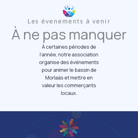
Les évenements à venir
À ne pas manquer
À certaines périodes de
l’année, notre association
organise des événements
pour animer le bassin de
Morlaàs et mettre en
valeur les commerçants
locaux.