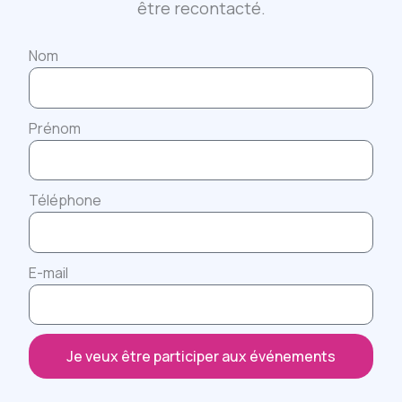
être recontacté.
Nom
Prénom
Téléphone
E-mail
Je veux être participer aux événements