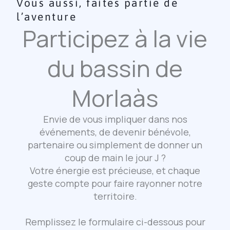
Vous aussi, faites partie de
l’aventure
Participez à la vie
du bassin de
Morlaàs
Envie de vous impliquer dans nos
événements, de devenir bénévole,
partenaire ou simplement de donner un
coup de main le jour J ?
Votre énergie est précieuse, et chaque
geste compte pour faire rayonner notre
territoire.
Remplissez le formulaire ci-dessous pour