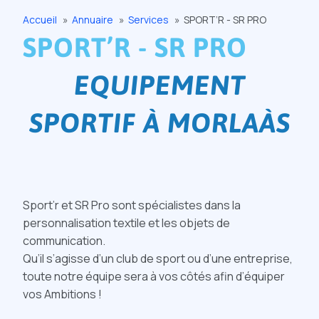
Accueil
Annuaire
Services
SPORT’R - SR PRO
SPORT’R - SR PRO
EQUIPEMENT
SPORTIF À MORLAÀS
Sport’r et SR Pro sont spécialistes dans la
personnalisation textile et les objets de
communication.
Qu’il s’agisse d’un club de sport ou d’une entreprise,
toute notre équipe sera à vos côtés afin d’équiper
vos Ambitions !