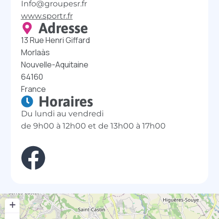
Info@groupesr.fr
www.sportr.fr
Adresse
13 Rue Henri Giffard
Morlaàs
Nouvelle-Aquitaine
64160
France
Horaires
Du lundi au vendredi
de 9h00 à 12h00 et de 13h00 à 17h00
+