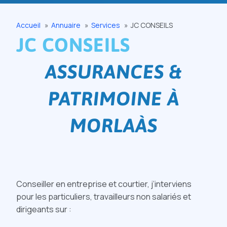
Accueil
Annuaire
Services
JC CONSEILS
JC CONSEILS
ASSURANCES &
PATRIMOINE À
MORLAÀS
Conseiller en entreprise et courtier, j’interviens
pour les particuliers, travailleurs non salariés et
dirigeants sur :