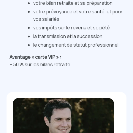
votre bilan retraite et sa préparation
votre prévoyance et votre santé, et pour
vos salariés
vos impôts sur le revenu et société
la transmission et la succession
le changement de statut professionnel
Avantage « carte VIP » :
– 50 % sur les bilans retraite