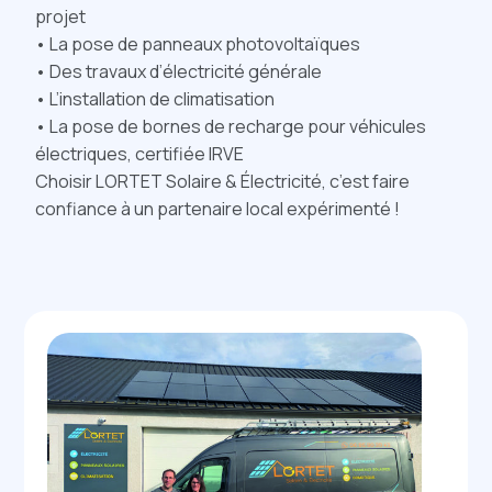
projet
• La pose de panneaux photovoltaïques
• Des travaux d’électricité générale
• L’installation de climatisation
• La pose de bornes de recharge pour véhicules
électriques, certifiée IRVE
Choisir LORTET Solaire & Électricité, c’est faire
confiance à un partenaire local expérimenté !