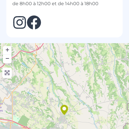
de 8h00 à 12h00 et de 14h00 à 18h00
+
−