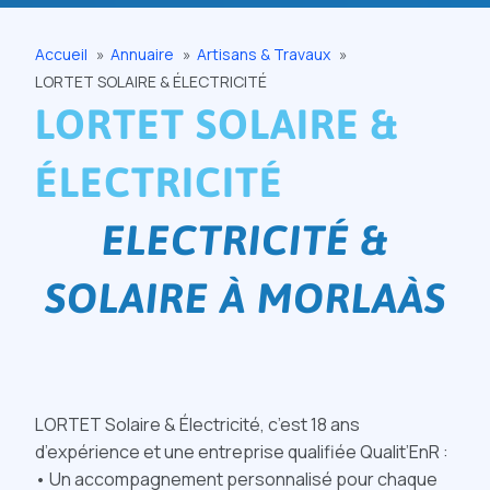
Accueil
Annuaire
Artisans & Travaux
LORTET SOLAIRE & ÉLECTRICITÉ
LORTET SOLAIRE &
ÉLECTRICITÉ
ELECTRICITÉ &
SOLAIRE À MORLAÀS
LORTET Solaire & Électricité, c’est 18 ans
d’expérience et une entreprise qualifiée Qualit’EnR :
• Un accompagnement personnalisé pour chaque