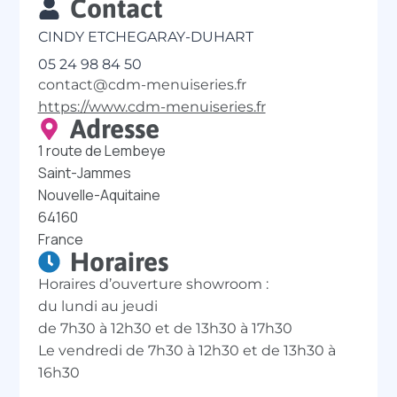
Contact
CINDY ETCHEGARAY-DUHART
05 24 98 84 50
contact@cdm-menuiseries.fr
https://www.cdm-menuiseries.fr
Adresse
1 route de Lembeye
Saint-Jammes
Nouvelle-Aquitaine
64160
France
Horaires
Horaires d’ouverture showroom :
du lundi au jeudi
de 7h30 à 12h30 et de 13h30 à 17h30
Le vendredi de 7h30 à 12h30 et de 13h30 à
16h30