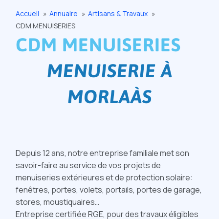
Accueil
Annuaire
Artisans & Travaux
CDM MENUISERIES
CDM MENUISERIES
MENUISERIE À
MORLAÀS
Depuis 12 ans, notre entreprise familiale met son
savoir-faire au service de vos projets de
menuiseries extérieures et de protection solaire:
fenêtres, portes, volets, portails, portes de garage,
stores, moustiquaires…
Entreprise certifiée RGE, pour des travaux éligibles