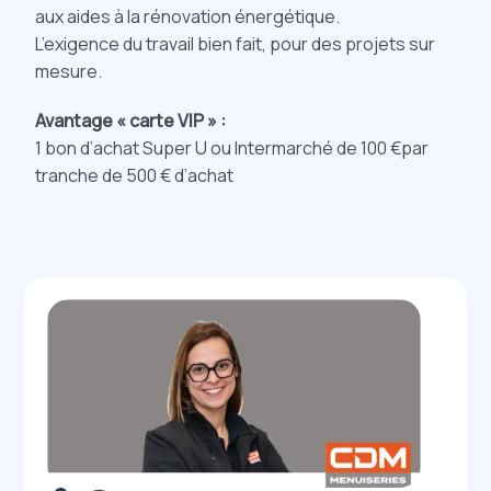
aux aides à la rénovation énergétique.
L’exigence du travail bien fait, pour des projets sur
mesure.
Avantage « carte VIP » :
1 bon d’achat Super U ou Intermarché de 100 €par
tranche de 500 € d’achat