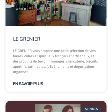
LE GRENIER
LE GRENIER vous propose une belle sélection de vins,
bières, cidres et spiritueux français et artisanaux, et
des produits du terroir (fromages, charcuterie, biscuits
apéritifs, tartinables…). Événements et dégustations
organisés
EN SAVOIR PLUS
SERVICES