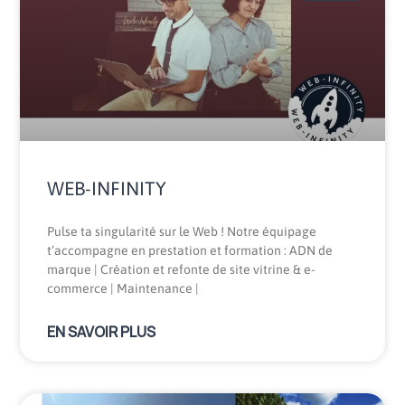
WEB-INFINITY
Pulse ta singularité sur le Web ! Notre équipage
t’accompagne en prestation et formation : ADN de
marque | Création et refonte de site vitrine & e-
commerce | Maintenance |
EN SAVOIR PLUS