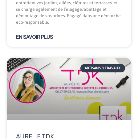
entretient vos jardins, allées, clôtures et terrasses. et
se charge également de l’élagage/abattage et
démontage de vos arbres. Engagé dans une démarche
éco-responsable,
EN SAVOIR PLUS
ARTISANS & TRAVAUX
AURELIE TDK