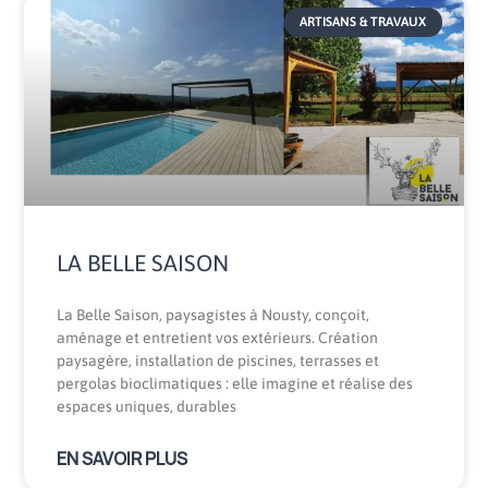
ARTISANS & TRAVAUX
LA BELLE SAISON
La Belle Saison, paysagistes à Nousty, conçoit,
aménage et entretient vos extérieurs. Création
paysagère, installation de piscines, terrasses et
pergolas bioclimatiques : elle imagine et réalise des
espaces uniques, durables
EN SAVOIR PLUS