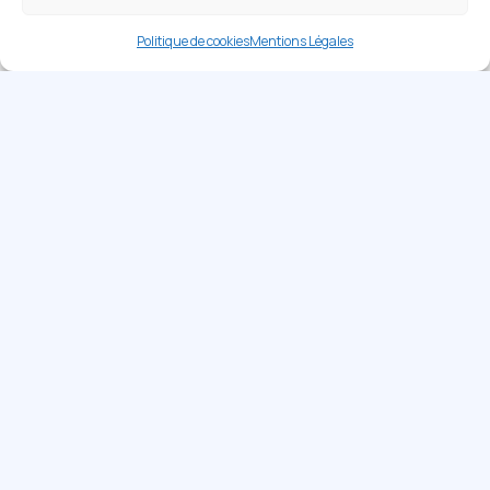
Politique de cookies
Mentions Légales