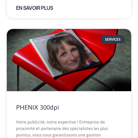
EN SAVOIR PLUS
SERVICES
PHENIX 300dpi
Votre publicité, notre expertise ! Entreprise de
proximité et partenaire des spécialistes les plus
pointus, nous vous garantissons une gestion