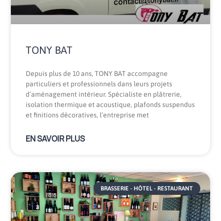
TONY BAT
Depuis plus de 10 ans, TONY BAT accompagne
particuliers et professionnels dans leurs projets
d’aménagement intérieur. Spécialiste en plâtrerie,
isolation thermique et acoustique, plafonds suspendus
et finitions décoratives, l’entreprise met
EN SAVOIR PLUS
BRASSERIE - HÔTEL - RESTAURANT