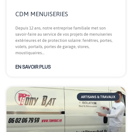
CDM MENUISERIES
Depuis 12 ans, notre entreprise familiale met son
savoir-faire au service de vos projets de menuiseries
extérieures et de protection solaire: fenêtres, portes,
volets, portails, portes de garage, stores,
moustiquaires…
EN SAVOIR PLUS
ARTISANS & TRAVAUX