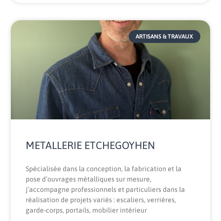
ARTISANS & TRAVAUX
METALLERIE ETCHEGOYHEN
Spécialisée dans la conception, la fabrication et la
pose d’ouvrages métalliques sur mesure,
j’accompagne professionnels et particuliers dans la
réalisation de projets variés : escaliers, verrières,
garde-corps, portails, mobilier intérieur