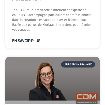
Je suis Aurélie, architecte d’intérieur et experte en
couleurs. J’accompagne particuliers et professionnels
dans la création d’espaces uniques et harmonieux.
Basée aux portes de Morlaàs, j’interviens pour révéler
vos espaces.
EN SAVOIR PLUS
ARTISANS & TRAVAUX