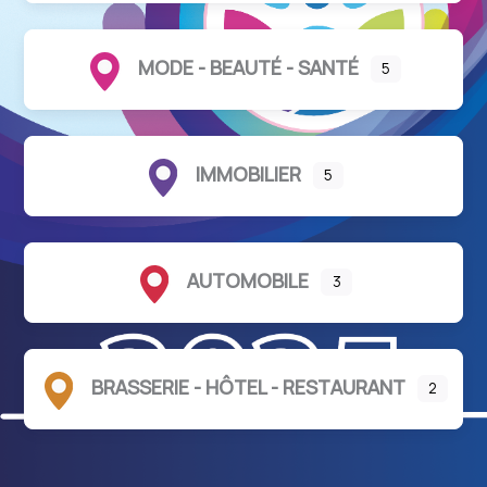
MODE - BEAUTÉ - SANTÉ
5
IMMOBILIER
5
AUTOMOBILE
3
BRASSERIE - HÔTEL - RESTAURANT
2